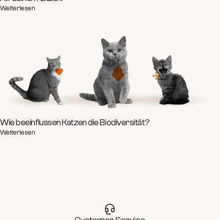
Weiterlesen
Wie beeinflussen Katzen die Biodiversität?
Weiterlesen