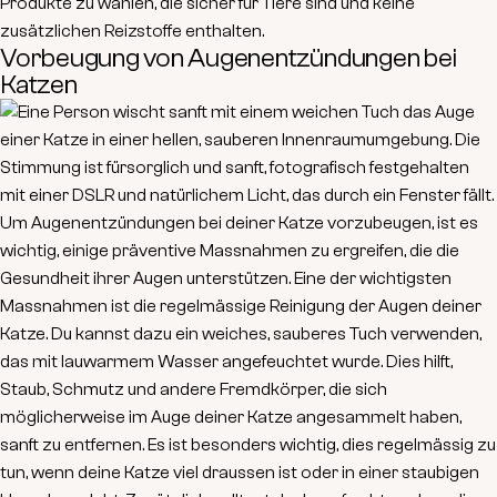
Produkte zu wählen, die sicher für Tiere sind und keine
zusätzlichen Reizstoffe enthalten.
Vorbeugung von Augenentzündungen bei
Katzen
Um Augenentzündungen bei deiner Katze vorzubeugen, ist es
wichtig, einige präventive Massnahmen zu ergreifen, die die
Gesundheit ihrer Augen unterstützen. Eine der wichtigsten
Massnahmen ist die regelmässige Reinigung der Augen deiner
Katze. Du kannst dazu ein weiches, sauberes Tuch verwenden,
das mit lauwarmem Wasser angefeuchtet wurde. Dies hilft,
Staub, Schmutz und andere Fremdkörper, die sich
möglicherweise im Auge deiner Katze angesammelt haben,
sanft zu entfernen. Es ist besonders wichtig, dies regelmässig zu
tun, wenn deine Katze viel draussen ist oder in einer staubigen