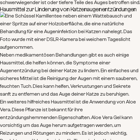
schwerwiegender ist oder tiefere Teile des Auges betroffen sind.
Hausmittel zur Linderung von Katzenaugenentzündungen
Neben medikamentösen Behandlungen gibt es auch einige
Hausmittel, die helfen können, die Symptome einer
Augenentzündung bei deiner Katze zu lindern. Ein einfaches und
sicheres Mittel ist die Reinigung der Augen mit einem
sauberen,
feuchten Tuch
. Dies kann helfen, Verkrustungen und Sekrete
sanft zu entfernen und das Auge deiner Katze zu beruhigen.
Ein weiteres hilfreiches Hausmittel ist die Anwendung von
Aloe
Vera
. Diese Pflanze ist bekannt für ihre
entzündungshemmenden Eigenschaften. Aloe Vera Gel kann
vorsichtig um das Auge herum aufgetragen werden, um
Reizungen und Rötungen zu mindern. Es ist jedoch wichtig,