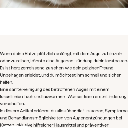
Wenn deine Katze plötzlich anfängt, mit dem Auge zu blinzeln
oder zu reiben, könnte eine Augenentzündung dahinterstecken.
Es ist herzzerreissend zu sehen, wie dein pelziger Freund
Unbehagen erleidet, und du möchtest ihm schnell und sicher
helfen.
Eine sanfte Reinigung des betroffenen Auges mit einem
fusselfreien Tuch und lauwarmem Wasser kann erste Linderung
verschaffen.
In diesem Artikel erfährst du alles über die Ursachen, Symptome
und Behandlungsmöglichkeiten von Augenentzündungen bei
Katzen, inklusive hilfreicher Hausmittel und präventiver