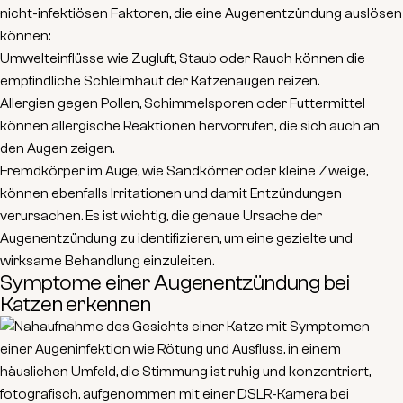
nicht-infektiösen Faktoren
, die eine Augenentzündung auslösen
können:
Umwelteinflüsse
wie Zugluft, Staub oder Rauch können die
empfindliche Schleimhaut der Katzenaugen reizen.
Allergien
gegen Pollen, Schimmelsporen oder Futtermittel
können allergische Reaktionen hervorrufen, die sich auch an
den Augen zeigen.
Fremdkörper
im Auge, wie Sandkörner oder kleine Zweige,
können ebenfalls Irritationen und damit Entzündungen
verursachen. Es ist wichtig, die genaue Ursache der
Augenentzündung zu identifizieren, um eine gezielte und
wirksame Behandlung einzuleiten.
Symptome einer Augenentzündung bei
Katzen erkennen