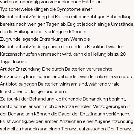
variieren, abhängig von verschiedenen Faktoren.
Typischerweise klingen die Symptome einer
Bindehautentzündung bei Katzen mit der richtigen Behandlung
bereits nach wenigen Tagen
ab. Es gibt jedoch einige Umstände,
die die Heilungsdauer verlängern können:
Zugrundeliegende Erkrankungen
: Wenn die
Bindehautentzündung durch eine andere Krankheit wie den
Katzenschnupfen verursacht wird, kann die Heilung bis zu 20
Tage dauern.
Art der Entzündung
: Eine durch Bakterien verursachte
Entzündung kann schneller behandelt werden als eine virale, da
Antibiotika gegen Bakterien wirksam sind, während virale
Infektionen oft länger andauern.
Zeitpunkt der Behandlung
: Je früher die Behandlung beginnt,
desto schneller kann sich die Katze erholen. Verzögerungen in
der Behandlung können die Dauer der Entzündung verlängern.
Es ist wichtig, bei den ersten Anzeichen einer Augenentzündung
schnell zu handeln und einen Tierarzt aufzusuchen. Der Tierarzt